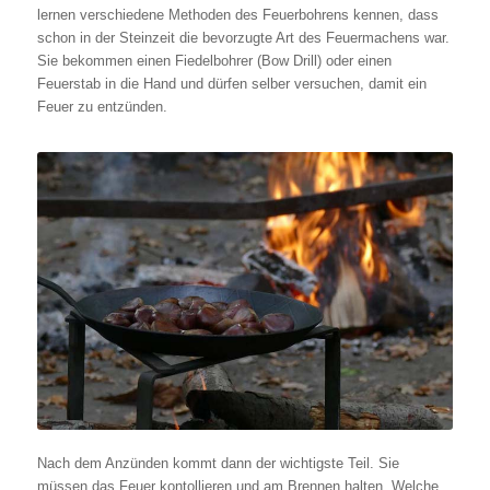
lernen verschiedene Methoden des Feuerbohrens kennen, dass
schon in der Steinzeit die bevorzugte Art des Feuermachens war.
Sie bekommen einen Fiedelbohrer (Bow Drill) oder einen
Feuerstab in die Hand und dürfen selber versuchen, damit ein
Feuer zu entzünden.
Nach dem Anzünden kommt dann der wichtigste Teil. Sie
müssen das Feuer kontollieren und am Brennen halten. Welche