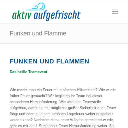
Funken und Flamme
FUNKEN UND FLAMMEN
Das heiße Teamevent
Wie macht man ein Feuer mit einfachen Hilfsmitteln? Wie wurde
früher Feuer gemacht? Wir begleiten ihr Team bei dieser
besonderen Herausforderung. Wie wird eine Feuerstelle
aufgebaut, damit sie mit möglichst großer Sicherheit auch Feuer
fängt und dann zu einem schönen Lagerfeuer weiter ausgebaut
werden kann? Nachdem diese erste Aufgabe gemeistert wurde,
geht es mit der 1-Streichholz-Feuer-Herausforderung weiter. Sie